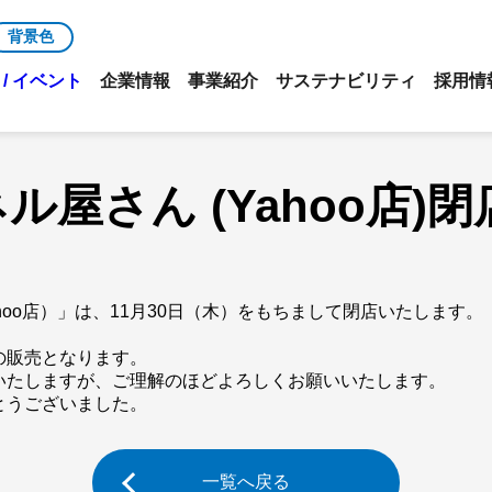
背景色
/ イベント
企業情報
事業紹介
サステナビリティ
採用情
屋さん (Yahoo店)
oo店）」は、11月30日（木）をもちまして閉店いたします。
。
の販売となります。
いたしますが、ご理解のほどよろしくお願いいたします。
とうございました。
一覧へ戻る