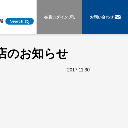
会員ログイン
お問い合わせ
報
Search
閉店のお知らせ
2017.11.30