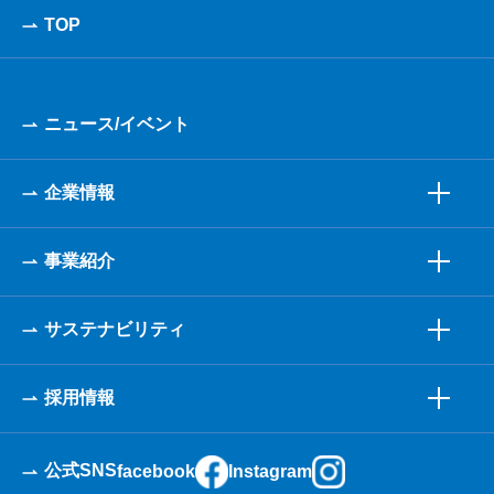
TOP
ニュース/イベント
企業情報
事業紹介
サステナビリティ
採用情報
公式SNS
facebook
Instagram