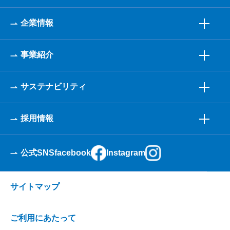
企業情報
事業紹介
サステナビリティ
採用情報
公式SNS
facebook
Instagram
サイトマップ
ご利用にあたって