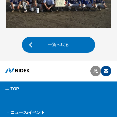
一覧へ戻る
TOP
ニュース/イベント