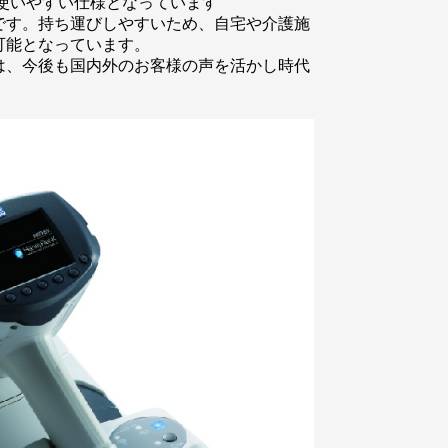
使いやすい仕様となっています
です。持ち運びしやすいため、自宅や介護施
可能となっています。
は、今後も国内外のお客様の声を活かし時代