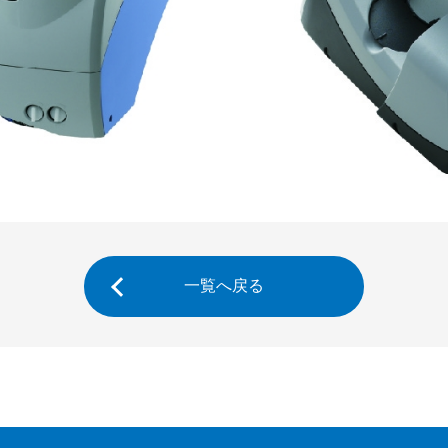
一覧へ戻る