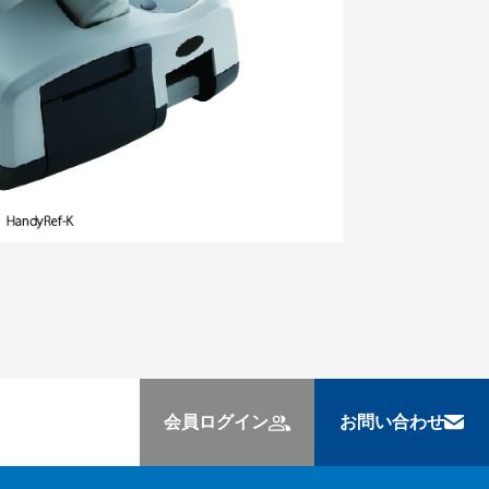
会員ログイン
お問い合わせ