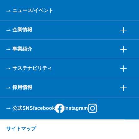
ニュース/イベント
企業情報
事業紹介
サステナビリティ
採用情報
公式SNS
facebook
Instagram
サイトマップ