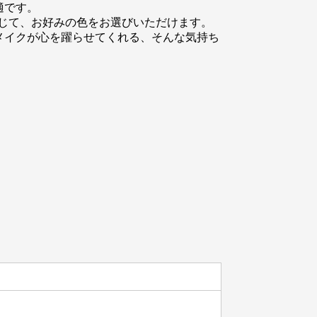
適です。
応じて、お好みの色をお選びいただけます。
メイクが心を躍らせてくれる、そんな気持ち