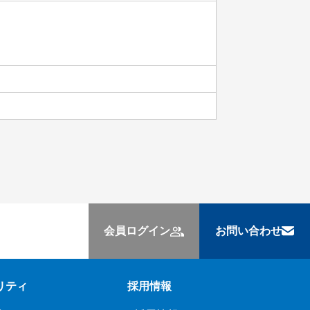
会員ログイン
お問い合わせ
リティ
採用情報