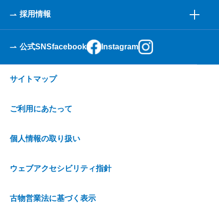
採用情報
公式SNS
facebook
Instagram
サイトマップ
ご利用にあたって
個人情報の取り扱い
ウェブアクセシビリティ指針
古物営業法に基づく表示