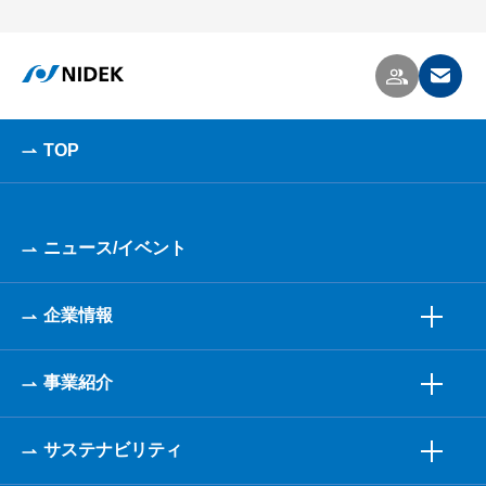
TOP
ニュース/イベント
企業情報
事業紹介
サステナビリティ