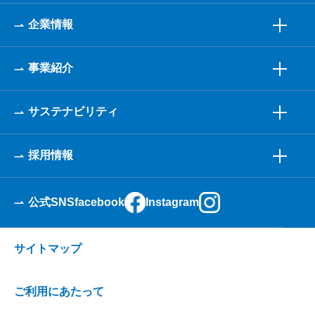
企業情報
事業紹介
サステナビリティ
採用情報
公式SNS
facebook
Instagram
サイトマップ
ご利用にあたって