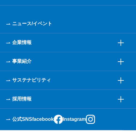
ニュース/イベント
企業情報
事業紹介
サステナビリティ
採用情報
公式SNS
facebook
Instagram