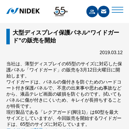
大型ディスプレイ保護パネル“ワイドガー
ド”の販売を開始
2019.03.12
当社は、薄型ディスプレイの65型のサイズに対応した保
護パネル「ワイドガード」の販売を3月12日火曜日に開
始します。
ワイドガードは、パネルの傷付きを防ぐためのハードコ
ート付き保護パネルで、不意の出来事や思わぬ事故など
から、液晶テレビ画面の破損を防ぐものです。拭いても
パネルに傷が付きにくいため、キレイが長持ちすること
が特長です。
現行製品である「レクアガード(脚注1)」は60型を最大
サイズとしていますが、今回販売を開始するワイドガー
ドは、65型のサイズに対応しています。