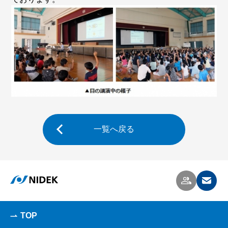
一覧へ戻る
TOP