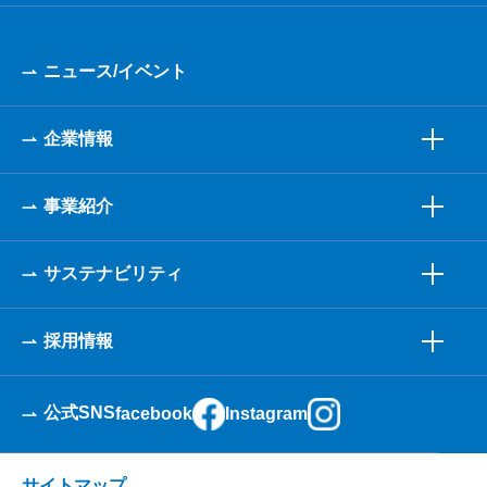
ニュース/イベント
企業情報
事業紹介
サステナビリティ
採用情報
公式SNS
facebook
Instagram
サイトマップ