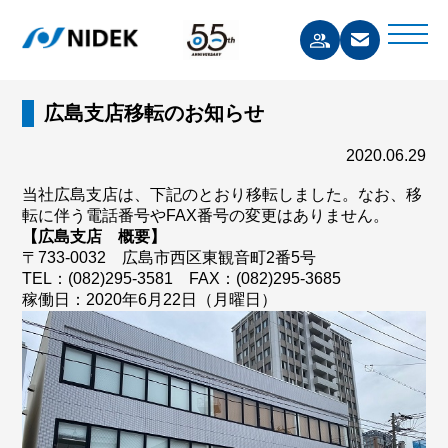
広島支店移転のお知らせ
2020.06.29
当社広島支店は、下記のとおり移転しました。なお、移
転に伴う電話番号やFAX番号の変更はありません。
【広島支店 概要】
〒733-0032 広島市西区東観音町2番5号
TEL：(082)295-3581 FAX：(082)295-3685
稼働日：2020年6月22日（月曜日）