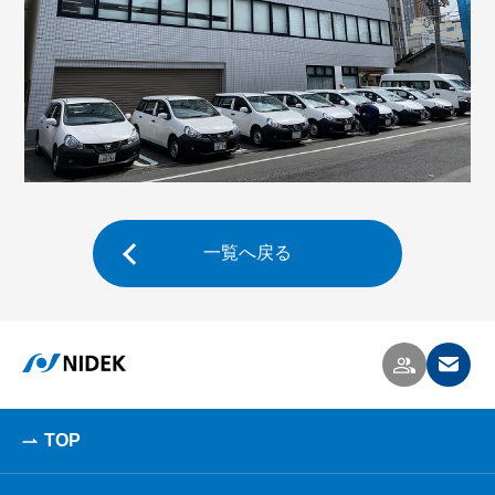
一覧へ戻る
TOP