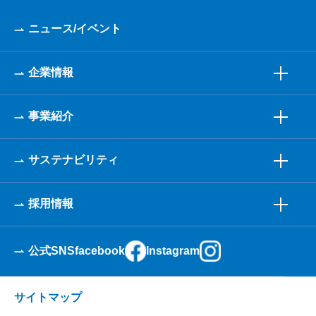
ニュース/イベント
企業情報
事業紹介
サステナビリティ
採用情報
公式SNS
facebook
Instagram
サイトマップ