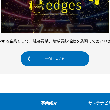
献する企業として、社会貢献、地域貢献活動を展開してまいり
一覧へ戻る
事業紹介
サステナビ