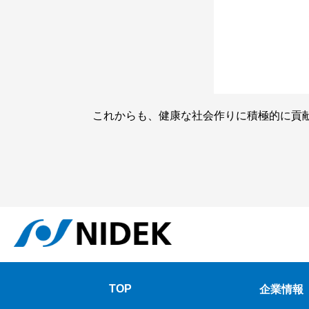
これからも、健康な社会作りに積極的に貢
TOP
企業情報