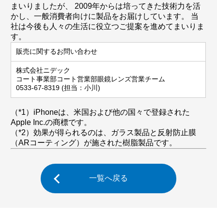
まいりましたが、 2009年からは培ってきた技術力を活
かし、一般消費者向けに製品をお届けしています。 当
社は今後も人々の生活に役立つご提案を進めてまいりま
す。
販売に関するお問い合わせ
株式会社ニデック
コート事業部コート営業部眼鏡レンズ営業チーム
0533-67-8319 (担当：小川)
（*1）iPhoneは、米国および他の国々で登録された
Apple Inc.の商標です。
（*2）効果が得られるのは、ガラス製品と反射防止膜
（ARコーティング）が施された樹脂製品です。
一覧へ戻る