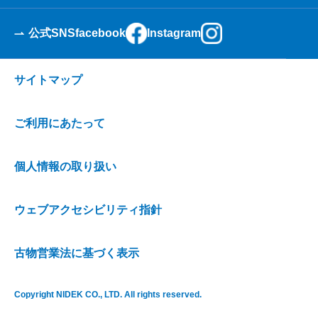
公式SNS
facebook
Instagram
サイトマップ
ご利用にあたって
個人情報の取り扱い
ウェブアクセシビリティ指針
古物営業法に基づく表示
Copyright NIDEK CO., LTD. All rights reserved.