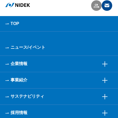
TOP
ニュース/イベント
企業情報
事業紹介
サステナビリティ
採用情報