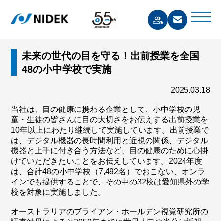
未来の世代の目を守る！出前授業を全国
48の小中学校で実施
2025.03.18
当社は、目の健康に携わる企業として、小中学校の児
童・生徒の皆さんに目の大切さをお伝えする出前授業を
10年以上にわたり継続して実施しています。出前授業で
は、デジタル機器の長時間利用と近視の関係、デジタル
機器と上手に付き合う方法など、目の健康のために心掛
けていただきたいことをお伝えしています。2024年度
は、合計48の小中学校（7,492名）でおこない、オンラ
インでも提供することで、その中の32校は愛知県外の学
校を対象に実施しました。
オーストラリアのブライアン・ホールデン視覚研究所の