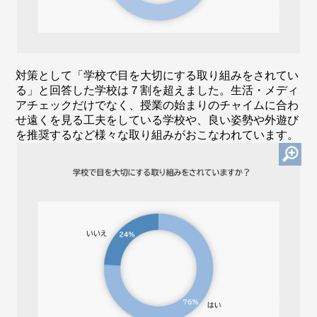
対策として「学校で目を大切にする取り組みをされてい
る」と回答した学校は７割を超えました。生活・メディ
アチェックだけでなく、授業の始まりのチャイムに合わ
せ遠くを見る工夫をしている学校や、良い姿勢や外遊び
を推奨するなど様々な取り組みがおこなわれています。