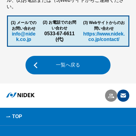
ル、(2)お電話または（3)Webサイトからご連絡くださ
い。
(2) お電話でのお問
(1) メールでの
(3) Webサイトからのお
い合わせ
お問い合わせ
問い合わせ
0533-67-6611
info@nide
https://www.nidek.
k.co.jp
(代)
co.jp/contact/
一覧へ戻る
TOP