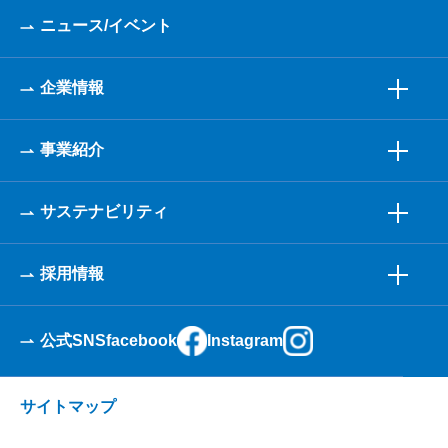
ニュース/イベント
企業情報
事業紹介
サステナビリティ
採用情報
公式SNS
facebook
Instagram
サイトマップ