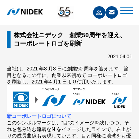
株式会社ニデック 創業50周年を迎え、
コーポレートロゴを刷新
2021.04.01
当社は、2021 年8 月8 日に創業50 周年を迎えます。節
目となるこの年に、創業以来初めて コーポレートロゴ
を刷新し、2021 年4 月1 日より使用いたします。
新コーポレートロゴについて
このシンボルマークは、“目”のイメージを残しつつ、そ
れを包み込む流麗なN をイメージしたラインで、右上が
りの成長曲線も表現しています。目と同様に地球をも優