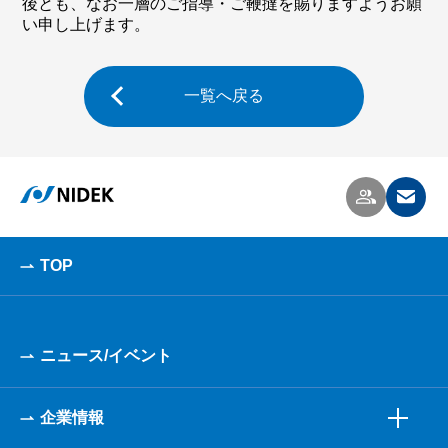
後とも、なお一層のご指導・ご鞭撻を賜りますようお願
い申し上げます。
一覧へ戻る
TOP
ニュース/イベント
企業情報