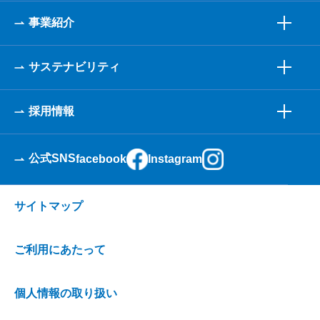
事業紹介
サステナビリティ
採用情報
公式SNS
facebook
Instagram
サイトマップ
ご利用にあたって
個人情報の取り扱い