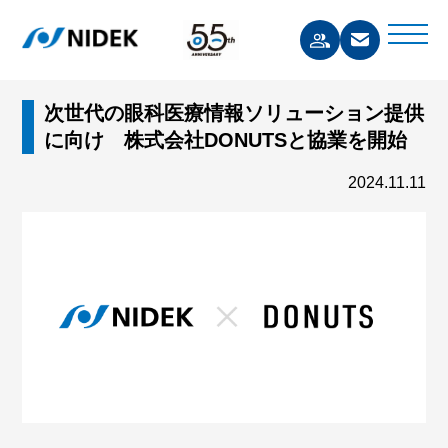
次世代の眼科医療情報ソリューション提供
に向け 株式会社DONUTSと協業を開始
2024.11.11