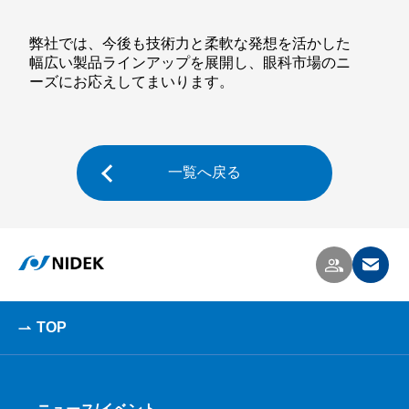
弊社では、今後も技術力と柔軟な発想を活かした
幅広い製品ラインアップを展開し、眼科市場のニ
ーズにお応えしてまいります。
一覧へ戻る
TOP