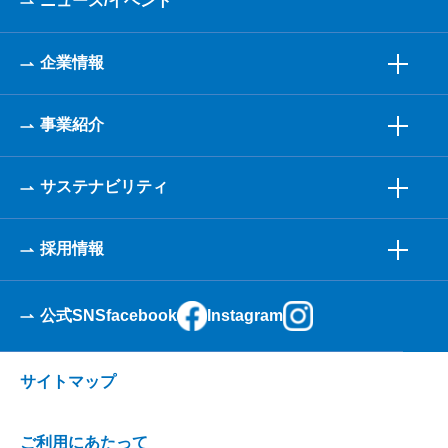
ニュース/イベント
企業情報
事業紹介
サステナビリティ
採用情報
公式SNS
facebook
Instagram
サイトマップ
ご利用にあたって