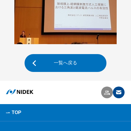
一覧へ戻る
TOP