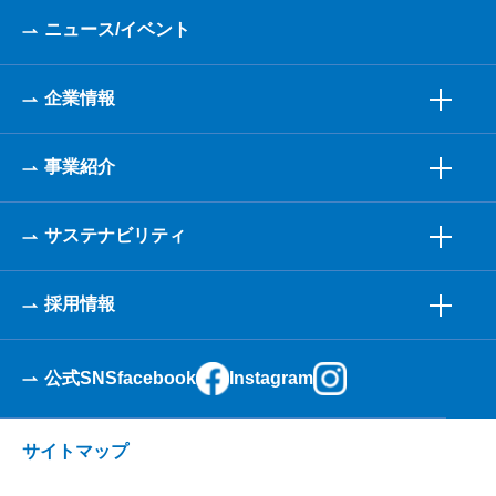
ニュース/イベント
企業情報
事業紹介
サステナビリティ
採用情報
公式SNS
facebook
Instagram
サイトマップ