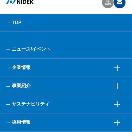
TOP
ニュース/イベント
企業情報
事業紹介
サステナビリティ
採用情報