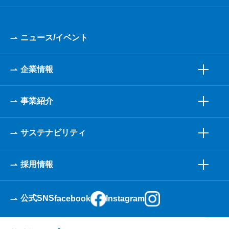
ニュース/イベント
企業情報
事業紹介
サステナビリティ
採用情報
公式SNS
facebook
Instagram