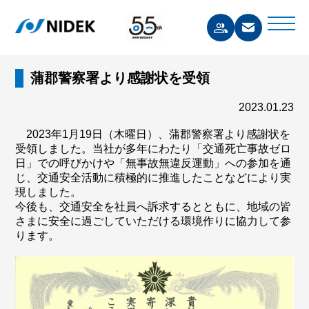
蒲郡警察署より感謝状を受領
2023.01.23
2023年1月19日（木曜日）、蒲郡警察署より感謝状を
受領しました。当社が多年にわたり「交通死亡事故ゼロ
日」での呼びかけや「無事故無違反運動」への参加を通
じ、交通安全活動に積極的に推進したことなどにより実
現しました。
今後も、交通安全を社員へ訴求するとともに、地域の皆
さまに安全に過ごしていただける環境作りに協力して参
ります。