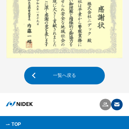
一覧へ戻る
TOP