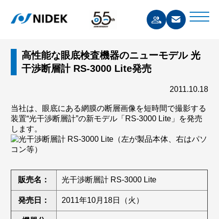
高性能な眼底検査機器のニューモデル 光
干渉断層計 RS-3000 Lite発売
2011.10.18
当社は、眼底にある網膜の断層画像を短時間で撮影する
装置“光干渉断層計”の新モデル「RS-3000 Lite」を発売
します。
販売名：
光干渉断層計 RS-3000 Lite
発売日：
2011年10月18日（火）