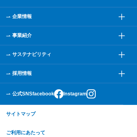
企業情報
事業紹介
サステナビリティ
採用情報
公式SNS
facebook
Instagram
サイトマップ
ご利用にあたって