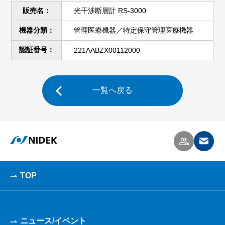
販売名：
光干渉断層計 RS-3000
機器分類：
管理医療機器／特定保守管理医療機器
認証番号：
221AABZX00112000
一覧へ戻る
TOP
ニュース/イベント