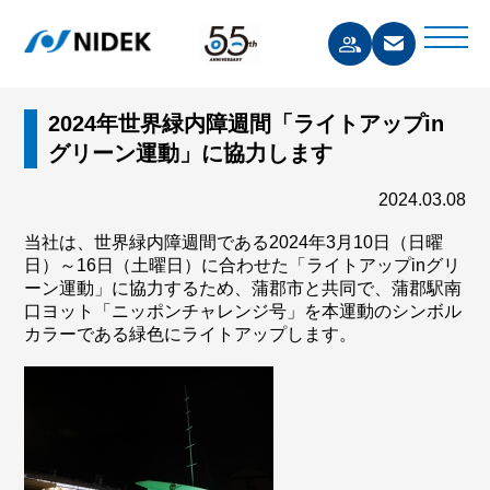
2024年世界緑内障週間「ライトアップin
グリーン運動」に協力します
2024.03.08
当社は、世界緑内障週間である2024年3月10日（日曜
日）～16日（土曜日）に合わせた「ライトアップinグリ
ーン運動」に協力するため、蒲郡市と共同で、蒲郡駅南
口ヨット「ニッポンチャレンジ号」を本運動のシンボル
カラーである緑色にライトアップします。