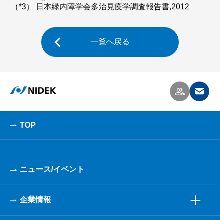
（*3） 日本緑内障学会多治見疫学調査報告書,2012
一覧へ戻る
TOP
ニュース/イベント
企業情報