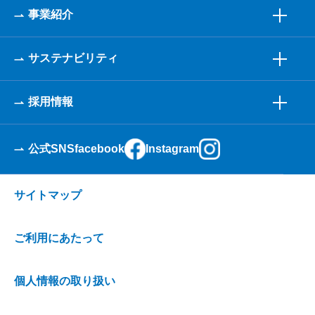
事業紹介
サステナビリティ
採用情報
公式SNS
facebook
Instagram
サイトマップ
ご利用にあたって
個人情報の取り扱い