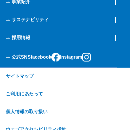
事業紹介
サステナビリティ
採用情報
公式SNS
facebook
Instagram
サイトマップ
ご利用にあたって
個人情報の取り扱い
ウェブアクセシビリティ指針