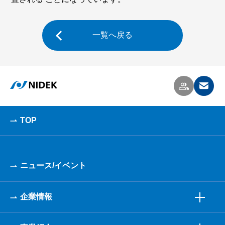
一覧へ戻る
TOP
ニュース/イベント
企業情報