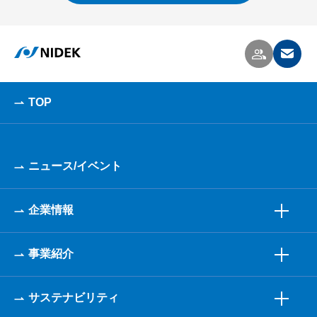
TOP
ニュース/イベント
企業情報
事業紹介
サステナビリティ