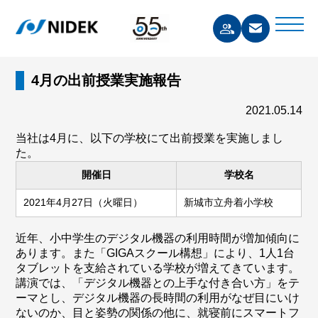
4月の出前授業実施報告
2021.05.14
当社は4月に、以下の学校にて出前授業を実施しまし
た。
開催日
学校名
2021年4月27日（火曜日）
新城市立舟着小学校
近年、小中学生のデジタル機器の利用時間が増加傾向に
あります。また「GIGAスクール構想」により、1人1台
タブレットを支給されている学校が増えてきています。
講演では、「デジタル機器との上手な付き合い方」をテ
ーマとし、デジタル機器の長時間の利用がなぜ目にいけ
ないのか、目と姿勢の関係の他に、就寝前にスマートフ