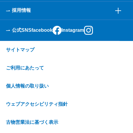
採用情報
公式SNS
facebook
Instagram
サイトマップ
ご利用にあたって
個人情報の取り扱い
ウェブアクセシビリティ指針
古物営業法に基づく表示