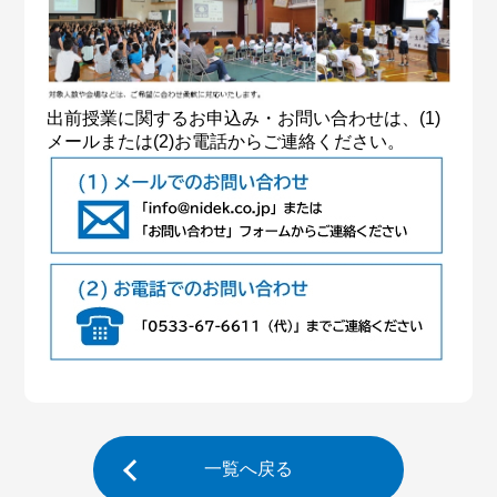
出前授業に関するお申込み・お問い合わせは、(1)
メールまたは(2)お電話からご連絡ください。
一覧へ戻る