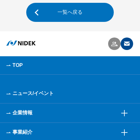
一覧へ戻る
TOP
ニュース/イベント
企業情報
事業紹介