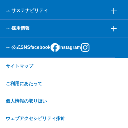
サステナビリティ
採用情報
公式SNS
facebook
Instagram
サイトマップ
ご利用にあたって
個人情報の取り扱い
ウェブアクセシビリティ指針