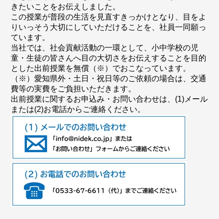
きたいことをお伝えしました。
この授業が普段の生活を見直すきっかけとなり、目をよ
りいっそう大切にしていただけることを、社員一同願っ
ています。
当社では、社会貢献活動の一環として、小中学校の児
童・生徒の皆さんへ目の大切さをお伝えすることを目的
とした出前授業を無償（※）でおこなっています。
（※）愛知県外・土日・祝日等のご依頼の場合は、交通
費等の実費をご負担いただきます。
出前授業に関するお申込み・お問い合わせは、(1)メール
または(2)お電話からご連絡ください。