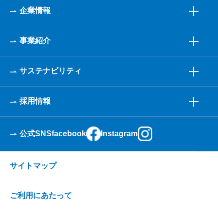
企業情報
事業紹介
サステナビリティ
採用情報
公式SNS
facebook
Instagram
サイトマップ
ご利用にあたって