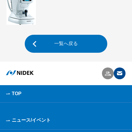
一覧へ戻る
TOP
ニュース/イベント