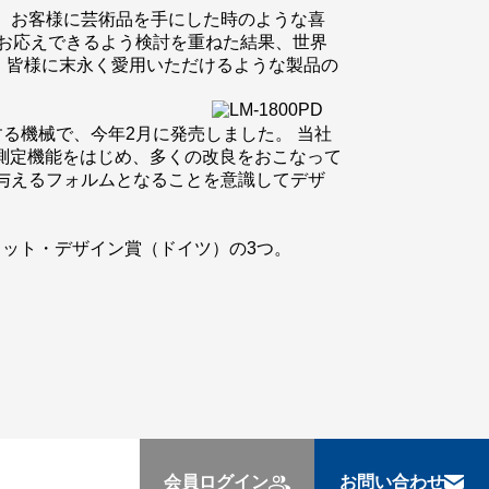
っては、お客様に芸術品を手にした時のような喜
にお応えできるよう検討を重ねた結果、世界
、皆様に末永く愛用いただけるような製品の
定する機械で、今年2月に発売しました。 当社
の測定機能をはじめ、多くの改良をおこなって
与えるフォルムとなることを意識してデザ
）、レッドドット・デザイン賞（ドイツ）の3つ。
会員ログイン
お問い合わせ