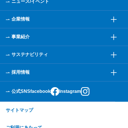
ニュース/イベント
企業情報
事業紹介
サステナビリティ
採用情報
公式SNS
facebook
Instagram
サイトマップ
ご利用にあたって