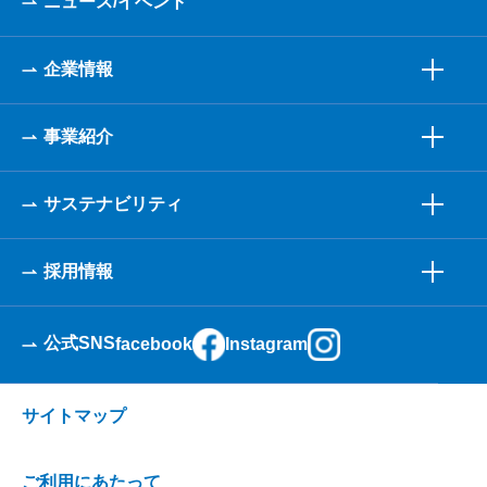
ニュース/イベント
企業情報
事業紹介
サステナビリティ
採用情報
公式SNS
facebook
Instagram
サイトマップ
ご利用にあたって