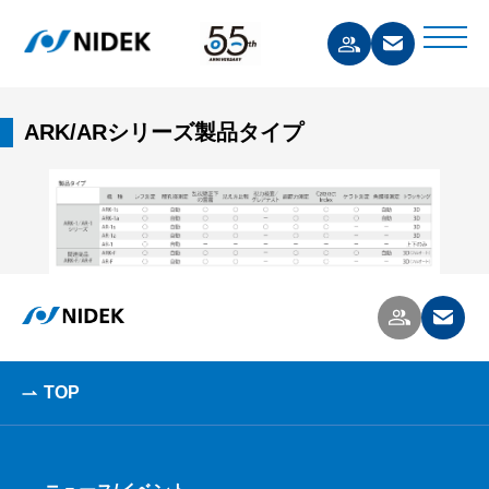
ARK/ARシリーズ製品タイプ
TOP