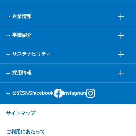
企業情報
事業紹介
サステナビリティ
採用情報
公式SNS
facebook
Instagram
サイトマップ
ご利用にあたって