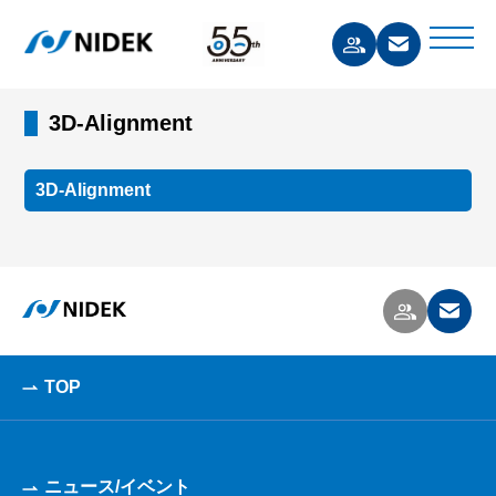
3D-Alignment
3D-Alignment
TOP
ニュース/イベント