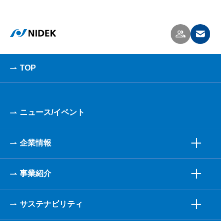
TOP
ニュース/イベント
企業情報
事業紹介
サステナビリティ