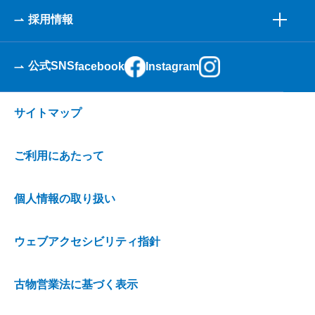
採用情報
公式SNS
facebook
Instagram
サイトマップ
ご利用にあたって
個人情報の取り扱い
ウェブアクセシビリティ指針
古物営業法に基づく表示