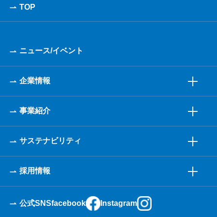
TOP
ニュース/イベント
企業情報
事業紹介
サステナビリティ
採用情報
公式SNS
facebook
Instagram