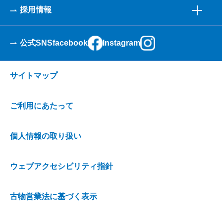
採用情報
公式SNS
facebook
Instagram
サイトマップ
ご利用にあたって
個人情報の取り扱い
ウェブアクセシビリティ指針
古物営業法に基づく表示