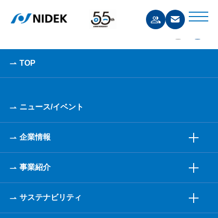
あいうえお
TOP
ニュース/イベント
企業情報
事業紹介
サステナビリティ