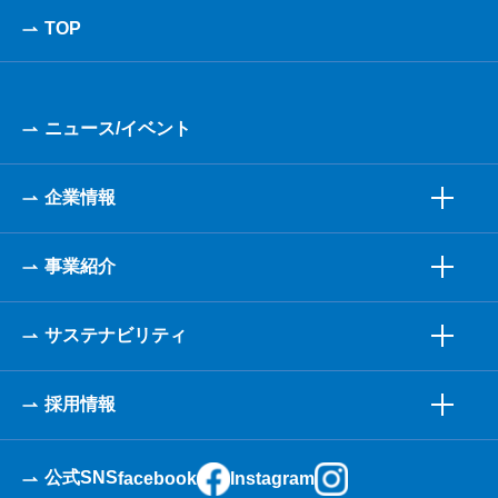
TOP
ニュース/イベント
企業情報
事業紹介
サステナビリティ
採用情報
公式SNS
facebook
Instagram