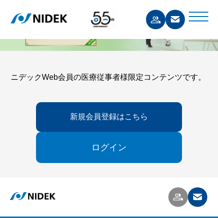
ニデックWeb会員の医療従事者様限定コンテンツです。
新規会員登録はこちら
ログイン