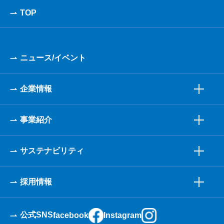
TOP
ニュース/イベント
企業情報
事業紹介
サステナビリティ
採用情報
公式SNS
facebook
Instagram