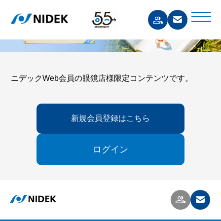
ニデックWeb会員の眼鏡店様限定コンテンツです。
新規会員登録はこちら
ログイン