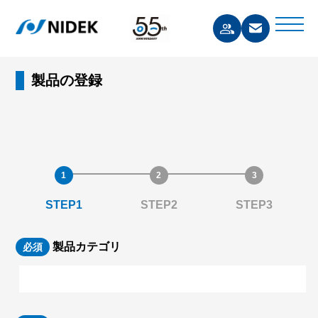
製品の登録
STEP1
STEP2
STEP3
製品カテゴリ
必須