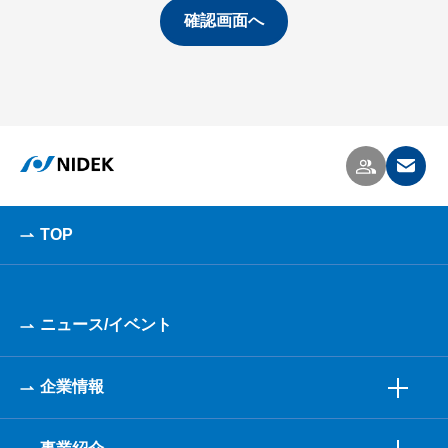
TOP
ニュース/イベント
企業情報