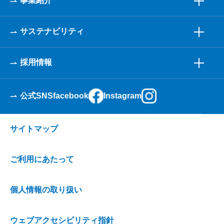
事業紹介
サステナビリティ
採用情報
公式SNS
facebook
Instagram
サイトマップ
ご利用にあたって
個人情報の取り扱い
ウェブアクセシビリティ指針