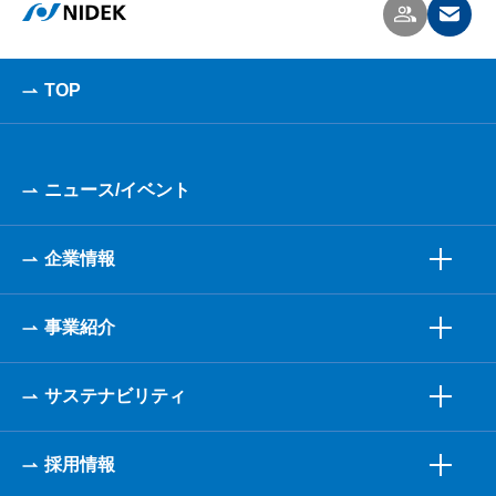
TOP
ニュース/イベント
企業情報
事業紹介
サステナビリティ
採用情報