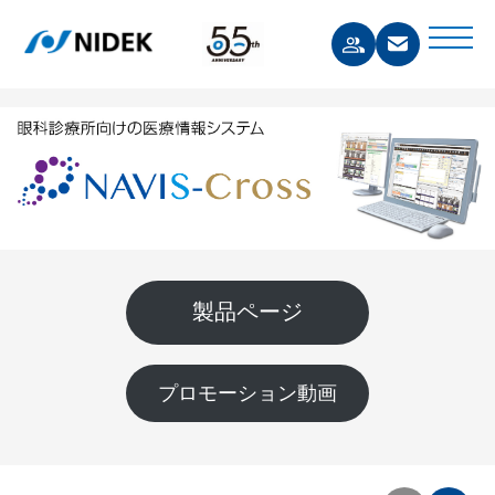
製品ページ
プロモーション動画