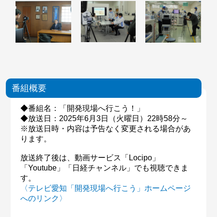
番組概要
◆番組名：「開発現場へ行こう！」
◆放送日：2025年6月3日（火曜日）22時58分～
※放送日時・内容は予告なく変更される場合があ
ります。
放送終了後は、動画サービス「Locipo」
「Youtube」「日経チャンネル」でも視聴できま
す。
〈テレビ愛知「開発現場へ行こう」ホームページ
へのリンク〉