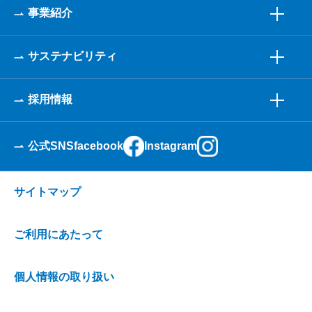
事業紹介
サステナビリティ
採用情報
公式SNS
facebook
Instagram
サイトマップ
ご利用にあたって
個人情報の取り扱い