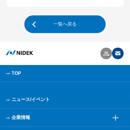
一覧へ戻る
TOP
ニュース/イベント
企業情報