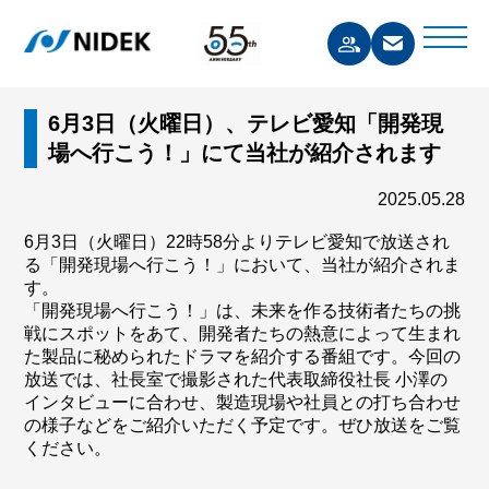
6月3日（火曜日）、テレビ愛知「開発現
場へ行こう！」にて当社が紹介されます
2025.05.28
6月3日（火曜日）22時58分よりテレビ愛知で放送され
る「開発現場へ行こう！」において、当社が紹介されま
す。
「開発現場へ行こう！」は、未来を作る技術者たちの挑
戦にスポットをあて、開発者たちの熱意によって生まれ
た製品に秘められたドラマを紹介する番組です。今回の
放送では、社長室で撮影された代表取締役社長 小澤の
インタビューに合わせ、製造現場や社員との打ち合わせ
の様子などをご紹介いただく予定です。ぜひ放送をご覧
ください。