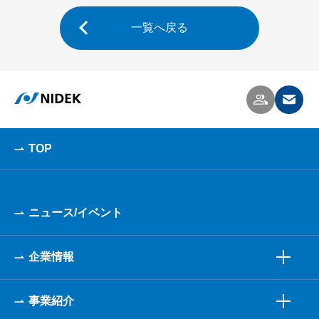
一覧へ戻る
TOP
ニュース/イベント
企業情報
事業紹介