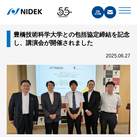
豊橋技術科学大学との包括協定締結を記念
し、講演会が開催されました
2025.06.27