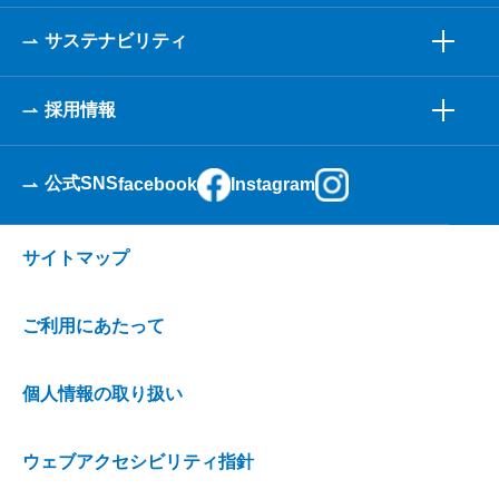
サステナビリティ
採用情報
公式SNS
facebook
Instagram
サイトマップ
ご利用にあたって
個人情報の取り扱い
ウェブアクセシビリティ指針