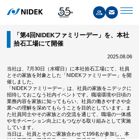
「第4回NIDEKファミリーデー」を、本社
拾石工場にて開催
2025.08.06
当社は、7月30日（水曜日）に本社拾石工場にて、社員
とその家族を対象とした「NIDEKファミリーデー」を開
催しました。
「NIDEKファミリーデー」は、社員の家族をニデックに
招待しておこなう社内イベントです。職場環境や日頃の
業務内容を家族に知ってもらい、社員の働きやすさや企
業への理解を深めてもらうことを目的としています。ま
た社員同士やその家族との交流を通じて、職場の一体感
やモチベーション向上にもつながる取り組みとして実施
しています。
当日は、社員とそのご家族合わせて199名が参加し、本