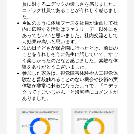
員に対するニデックの優しさを感じました。
ニデック社員であることがうれしく感じまし
た。
今回のように体験ブースを社員が企画して社
内に広報する活動はファミリーデー以外にも
あってもいいと思いました。社内交流として
も効果が高いと思います。
次の日子どもが保育園に行ったとき、前日の
ことをうれしそうに先生に話していて、すご
く楽しかったのだなと感じました。素敵な体
験をありがとうございました。
参加した家族は、視覚障害体験や人工視覚体
験など普段触れることのない機会や技術の実
体験が非常に刺激になったようで、「ニデッ
クってすごいじゃん」と帰宅時にコメントが
ありました。