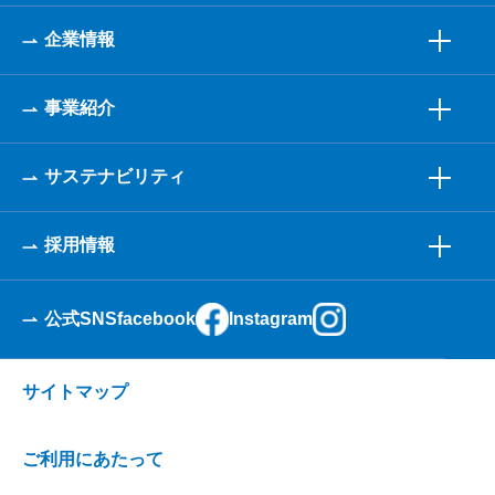
企業情報
事業紹介
サステナビリティ
採用情報
公式SNS
facebook
Instagram
サイトマップ
ご利用にあたって