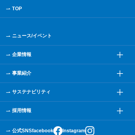
TOP
ニュース/イベント
企業情報
事業紹介
サステナビリティ
採用情報
公式SNS
facebook
Instagram