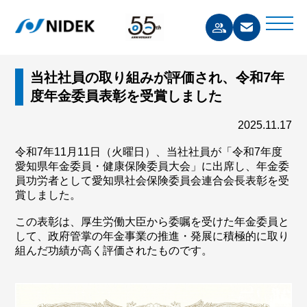
当社社員の取り組みが評価され、令和7年
度年金委員表彰を受賞しました
2025.11.17
令和7年11月11日（火曜日）、当社社員が「令和7年度
愛知県年金委員・健康保険委員大会」に出席し、年金委
員功労者として愛知県社会保険委員会連合会長表彰を受
賞しました。
この表彰は、厚生労働大臣から委嘱を受けた年金委員と
して、政府管掌の年金事業の推進・発展に積極的に取り
組んだ功績が高く評価されたものです。