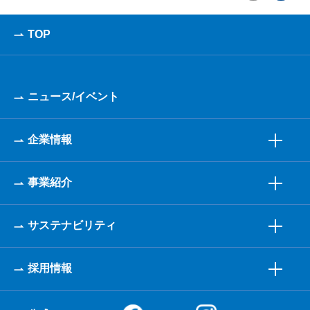
TOP
ニュース/イベント
企業情報
事業紹介
サステナビリティ
採用情報