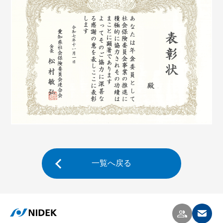
一覧へ戻る