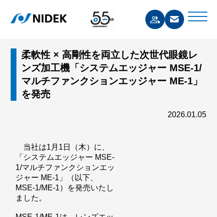
柔軟性 × 高剛性を両立した次世代眼鏡レ
ンズ加工機「システムエッジャー MSE-1/
マルチファンクションエッジャー ME-1」
を発売
2026.01.05
当社は1月1日（木）に、
「システムエッジャー MSE-
1/マルチファンクションエッ
ジャー ME-1」（以下、
MSE-1/ME-1）を発売いたし
ました。
MSE-1/ME-1は、レンズエッ