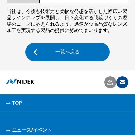
当社は、今後も技術力と柔軟な発想を活かした幅広い製
品ラインアップを展開し、日々変化する眼鏡づくりの現
場のニーズに応えられるよう、迅速かつ高品質なレンズ
加工を実現する製品の提供に努めてまいります。
一覧へ戻る
TOP
ニュース/イベント