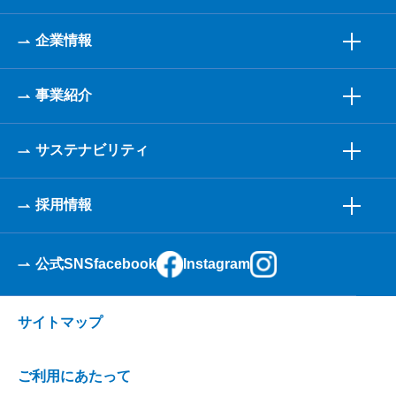
企業情報
事業紹介
サステナビリティ
採用情報
公式SNS
facebook
Instagram
サイトマップ
ご利用にあたって