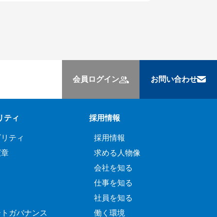
会員ログイン
お問い合わせ
リティ
採用情報
ビリティ
採用情報
憲章
求める人物像
会社を知る
仕事を知る
社員を知る
ートガバナンス
働く環境