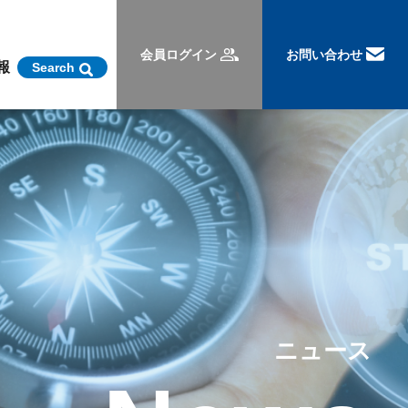
会員ログイン
お問い合わせ
報
Search
ニュース