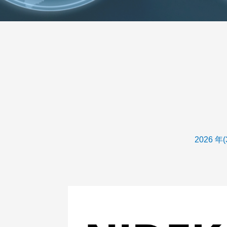
2026 年(