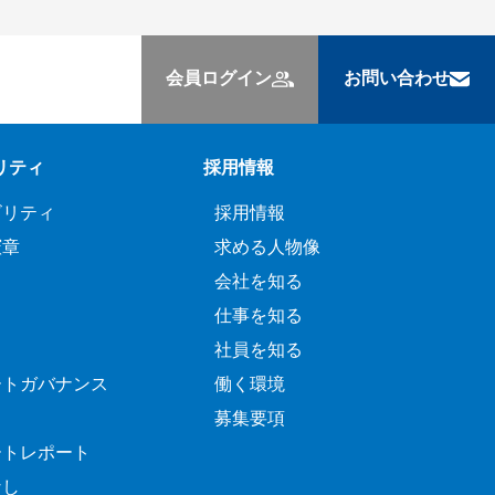
会員ログイン
お問い合わせ
リティ
採用情報
ビリティ
採用情報
憲章
求める人物像
会社を知る
仕事を知る
社員を知る
ートガバナンス
働く環境
募集要項
ートレポート
なし