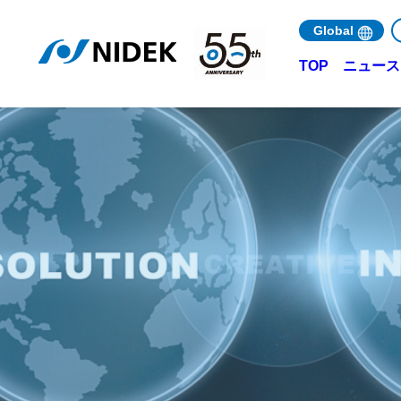
Global
ニュース 
TOP