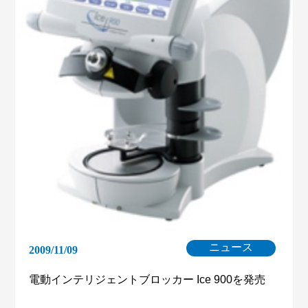
ニュース
2009/11/09
電動インテリジェントブロッカー Ice 900を発売