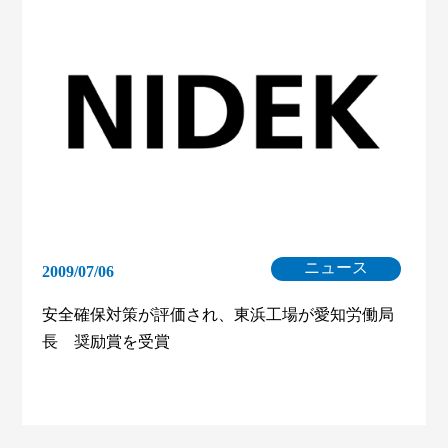
ニュース
2009/07/06
安全確保対策が評価され、東浜工場が愛知労働局
長 奨励賞を受賞