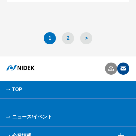
1
2
>
TOP
ニュース/イベント
企業情報