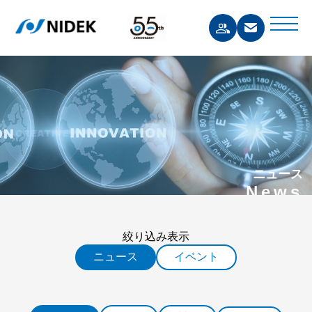
ニュース
News
絞り込み表示
ニュース
イベント