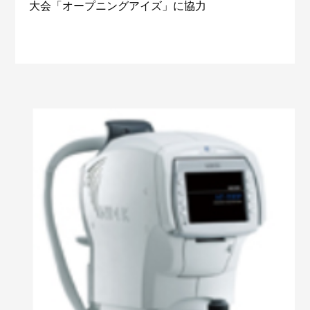
大会「オープニングアイズ」に協力