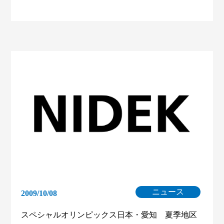
ニュース
2009/10/08
スペシャルオリンピックス日本・愛知 夏季地区