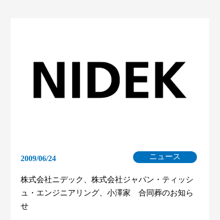
ニュース
2009/06/24
株式会社ニデック、株式会社ジャパン・ティッシ
ュ・エンジニアリング、小澤家 合同葬のお知ら
せ