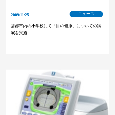
ニュース
2009/11/25
蒲郡市内の小学校にて「目の健康」についての講
演を実施