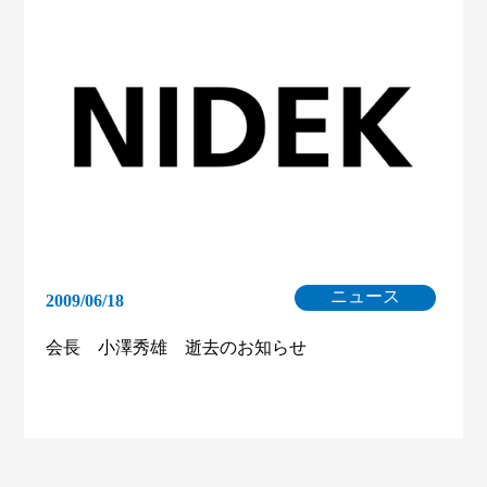
ニュース
2009/06/18
会長 小澤秀雄 逝去のお知らせ