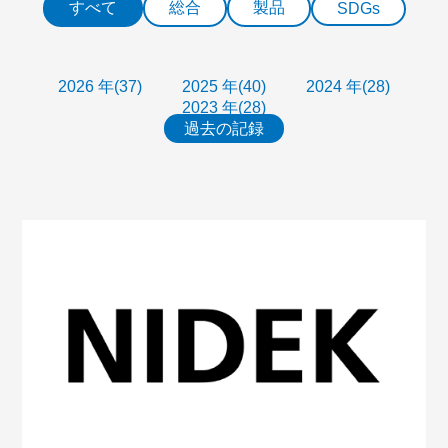
すべて
総合
製品
SDGs
2026 年(37)
2025 年(40)
2024 年(28)
2023 年(28)
過去の記録