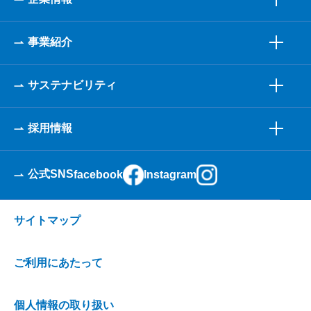
事業紹介
サステナビリティ
採用情報
公式SNS
facebook
Instagram
サイトマップ
ご利用にあたって
個人情報の取り扱い