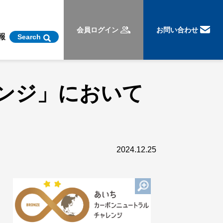
会員ログイン
お問い合わせ
報
Search
ンジ」において
2024.12.25