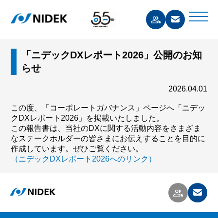
「ニデックDXレポート2026」公開のお知
らせ
2026.04.01
この度、「コーポレートガバナンス」ページへ「ニデッ
クDXレポート2026」を掲載いたしました。
この報告書は、当社のDXに関する活動内容をさまざま
なステークホルダーの皆さまにお伝えすることを目的に
作成しています。ぜひご覧ください。
（ニデックDXレポート2026へのリンク）