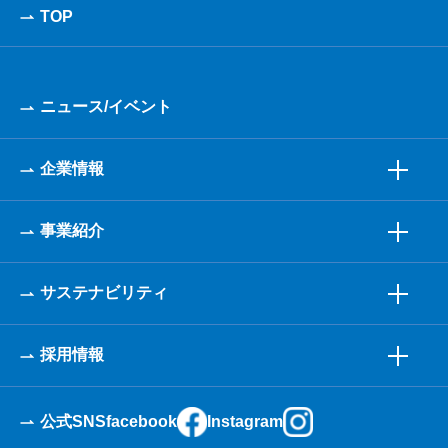
TOP
ニュース/イベント
企業情報
事業紹介
サステナビリティ
採用情報
公式SNS
facebook
Instagram