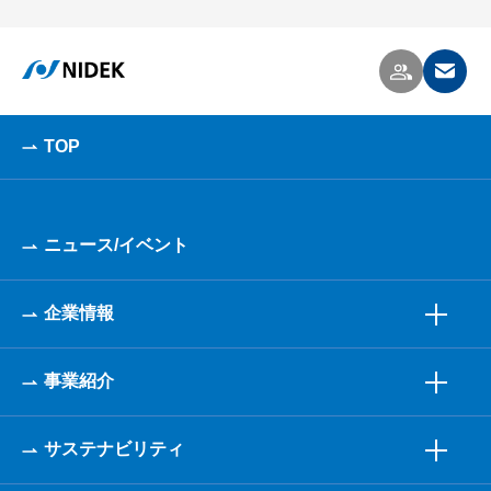
TOP
ニュース/イベント
企業情報
事業紹介
サステナビリティ