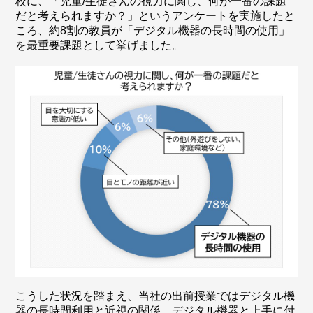
校に、「児童/生徒さんの視力に関し、何が一番の課題
だと考えられますか？」というアンケートを実施したと
ころ、約8割の教員が「デジタル機器の長時間の使用」
を最重要課題として挙げました。
こうした状況を踏まえ、当社の出前授業ではデジタル機
器の長時間利用と近視の関係、デジタル機器と上手に付