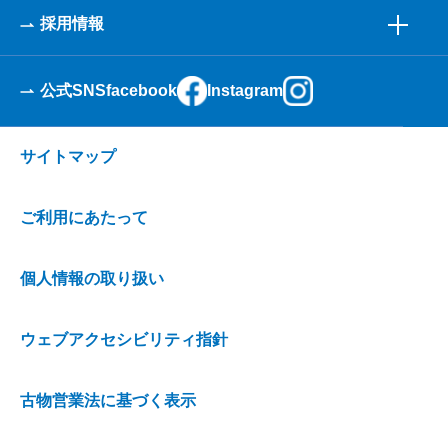
採用情報
公式SNS
facebook
Instagram
サイトマップ
ご利用にあたって
個人情報の取り扱い
ウェブアクセシビリティ指針
古物営業法に基づく表示