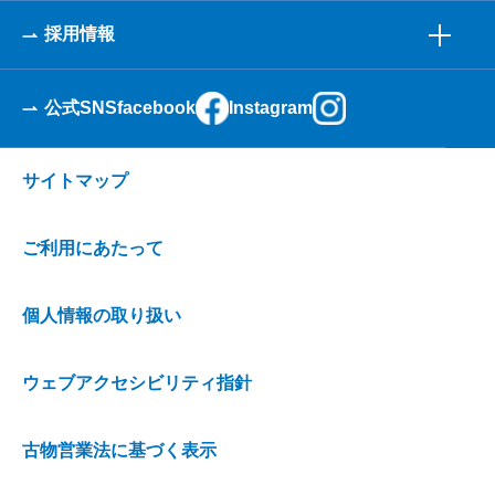
採用情報
公式SNS
facebook
Instagram
サイトマップ
ご利用にあたって
個人情報の取り扱い
ウェブアクセシビリティ指針
古物営業法に基づく表示