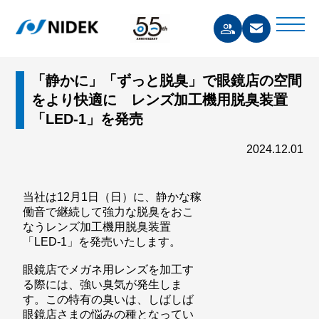
「静かに」「ずっと脱臭」で眼鏡店の空間
をより快適に レンズ加工機用脱臭装置
「LED-1」を発売
2024.12.01
当社は12月1日（日）に、静かな稼
働音で継続して強力な脱臭をおこ
なうレンズ加工機用脱臭装置
「LED-1」を発売いたします。
眼鏡店でメガネ用レンズを加工す
る際には、強い臭気が発生しま
す。この特有の臭いは、しばしば
眼鏡店さまの悩みの種となってい