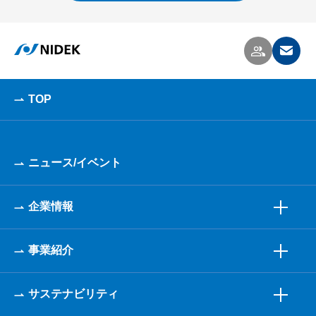
TOP
ニュース/イベント
企業情報
事業紹介
サステナビリティ