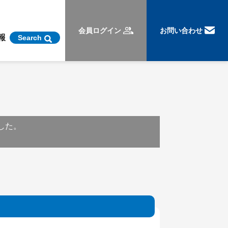
会員ログイン
お問い合わせ
報
Search
ました。