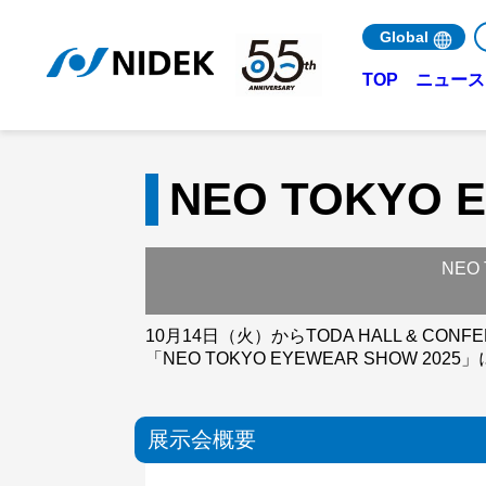
Global
ニュース 
TOP
NEO TOKYO 
NEO
10月14日（火）からTODA HALL & CONFE
「NEO TOKYO EYEWEAR SHOW 2
展示会概要