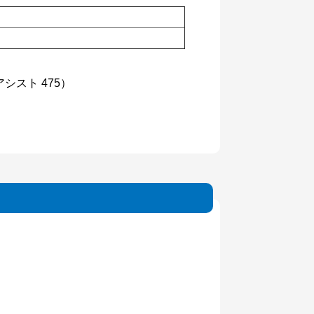
アシスト 475）