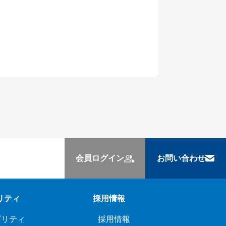
会員ログイン
お問い合わせ
リティ
採用情報
ビリティ
採用情報